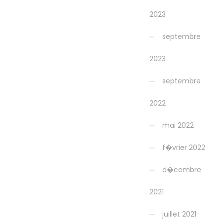
2023
septembre
2023
septembre
2022
mai 2022
f�vrier 2022
d�cembre
2021
juillet 2021