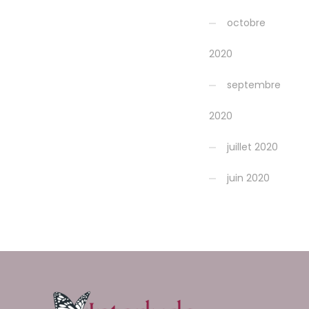
octobre
2020
septembre
2020
juillet 2020
juin 2020