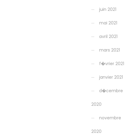
juin 2021
mai 2021
avril 2021
mars 2021
f�vrier 2021
janvier 2021
d�cembre
2020
novembre
2020