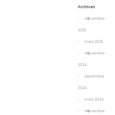
Archives
d�cembre
2025
mars 2025
d�cembre
2024
septembre
2024
mars 2024
d�cembre