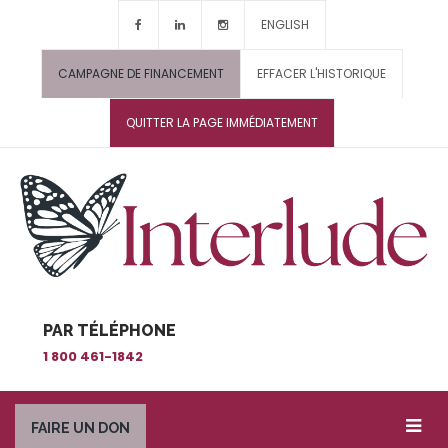
ENGLISH
CAMPAGNE DE FINANCEMENT
EFFACER L'HISTORIQUE
QUITTER LA PAGE IMMÉDIATEMENT
PAR TÉLÉPHONE
1 800 461-1842
FAIRE UN DON