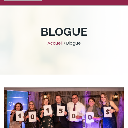
BLOGUE
Accueil
Blogue