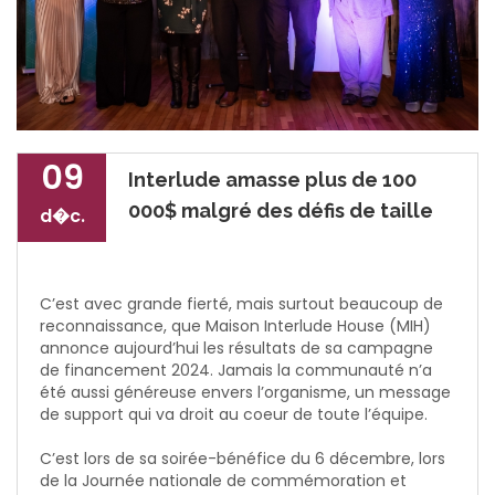
09
Interlude amasse plus de 100
000$ malgré des défis de taille
d�c.
C’est avec grande fierté, mais surtout beaucoup de
reconnaissance, que Maison Interlude House (MIH)
annonce aujourd’hui les résultats de sa campagne
de financement 2024. Jamais la communauté n’a
été aussi généreuse envers l’organisme, un message
de support qui va droit au coeur de toute l’équipe.
C’est lors de sa soirée-bénéfice du 6 décembre, lors
de la Journée nationale de commémoration et