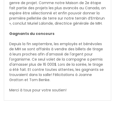
genre de projet. Comme notre Maison de 2e étape
fait partie des projets les plus avancés au Canada, on
espère être sélectionné et enfin pouvoir donner la
première pelletée de terre sur notre terrain d’Embrun
», conclut Muriel Lalonde, directrice générale de MIH.
Gagnants du concours
Depuis la fin septembre, les employés et bénévoles
de MIH se sont affairés à vendre des billets de tirage
à leurs proches afin d'amassé de l'argent pour
l'organisme. Ce seul volet de la campagne a permis
d'amasser plus de 16 000$. Lors de la soirée, le tirage
a été fait. Et contre toutes attentes, les gagnants se
trouvaient dans la salle! Félicitations à Joanne
Gratton et Tom Benke.
Merci à tous pour votre soutien!