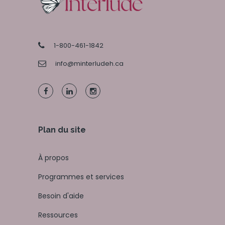
1-800-461-1842
info@minterludeh.ca
Plan du site
À propos
Programmes et services
Besoin d'aide
Ressources