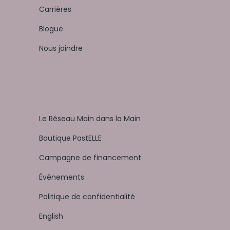
Carrières
Blogue
Nous joindre
Le Réseau Main dans la Main
Boutique PastELLE
Campagne de financement
Événements
Politique de confidentialité
English