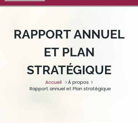
RAPPORT ANNUEL
ET PLAN
STRATÉGIQUE
Accueil
À propos
Rapport annuel et Plan stratégique