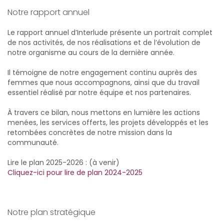
Notre rapport annuel
Le rapport annuel d’Interlude présente un portrait complet
de nos activités, de nos réalisations et de l’évolution de
notre organisme au cours de la dernière année.
Il témoigne de notre engagement continu auprès des
femmes que nous accompagnons, ainsi que du travail
essentiel réalisé par notre équipe et nos partenaires.
À travers ce bilan, nous mettons en lumière les actions
menées, les services offerts, les projets développés et les
retombées concrètes de notre mission dans la
communauté.
Lire le plan 2025-2026 : (à venir)
Cliquez-ici pour lire de plan 2024-2025
Notre plan stratégique