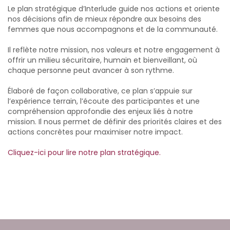
Le plan stratégique d’Interlude guide nos actions et oriente
nos décisions afin de mieux répondre aux besoins des
femmes que nous accompagnons et de la communauté.
Il reflète notre mission, nos valeurs et notre engagement à
offrir un milieu sécuritaire, humain et bienveillant, où
chaque personne peut avancer à son rythme.
Élaboré de façon collaborative, ce plan s’appuie sur
l’expérience terrain, l’écoute des participantes et une
compréhension approfondie des enjeux liés à notre
mission. Il nous permet de définir des priorités claires et des
actions concrètes pour maximiser notre impact.
Cliquez-ici
pour lire notre plan stratégique.