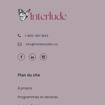
1-800-461-1842
info@minterludeh.ca
Plan du site
À propos
Programmes et services