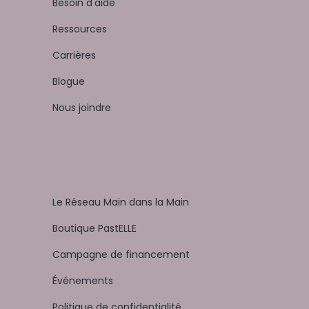
Besoin d'aide
Ressources
Carrières
Blogue
Nous joindre
Le Réseau Main dans la Main
Boutique PastELLE
Campagne de financement
Événements
Politique de confidentialité