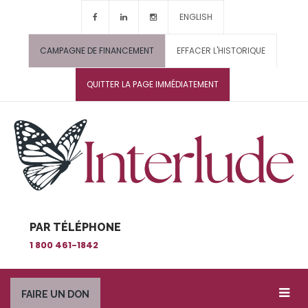
ENGLISH
CAMPAGNE DE FINANCEMENT
EFFACER L'HISTORIQUE
QUITTER LA PAGE IMMÉDIATEMENT
PAR TÉLÉPHONE
1 800 461-1842
FAIRE UN DON