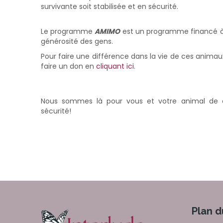
survivante soit stabilisée et en sécurité.
Le programme
AMIMO
est un programme financé à 
générosité des gens.
Pour faire une différence dans la vie de ces anim
faire un don en
cliquant ici
.
Nous sommes là pour vous et votre animal de c
sécurité!
Plan d