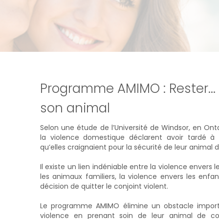
Programme AMIMO : Rester...
son animal
Selon une étude de l’Université de Windsor, en On
la violence domestique déclarent avoir tardé à 
qu’elles craignaient pour la sécurité de leur animal
Il existe un lien indéniable entre la violence envers
les animaux familiers, la violence envers les enfan
décision de quitter le conjoint violent.
Le programme AMIMO élimine un obstacle importan
violence en prenant soin de leur animal de c