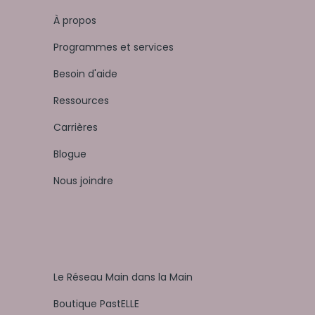
À propos
Programmes et services
Besoin d'aide
Ressources
Carrières
Blogue
Nous joindre
Le Réseau Main dans la Main
Boutique PastELLE