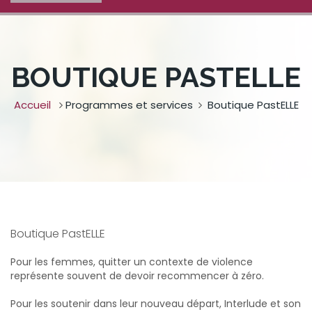
BOUTIQUE PASTELLE
Accueil
Programmes et services
Boutique PastELLE
Boutique PastELLE
Pour les femmes, quitter un contexte de violence
représente souvent de devoir recommencer à zéro.
Pour les soutenir dans leur nouveau départ, Interlude et son