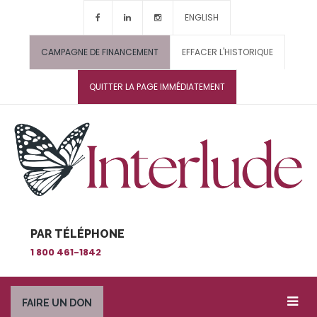
ENGLISH
CAMPAGNE DE FINANCEMENT
EFFACER L'HISTORIQUE
QUITTER LA PAGE IMMÉDIATEMENT
PAR TÉLÉPHONE
1 800 461-1842
FAIRE UN DON