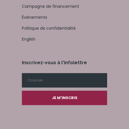
Campagne de financement
Événements
Politique de confidentialité
English
Inscrivez-vous à l'infolettre
JE M'INSCRIS