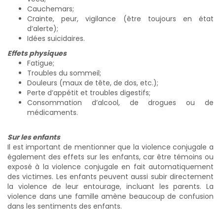
Cauchemars;
Crainte, peur, vigilance (être toujours en état
d’alerte);
Idées suicidaires.
Effets physiques
Fatigue;
Troubles du sommeil;
Douleurs (maux de tête, de dos, etc.);
Perte d’appétit et troubles digestifs;
Consommation d’alcool, de drogues ou de
médicaments.
Sur les enfants
Il est important de mentionner que la violence conjugale a
également des effets sur les enfants, car être témoins ou
exposé à la violence conjugale en fait automatiquement
des victimes. Les enfants peuvent aussi subir directement
la violence de leur entourage, incluant les parents. La
violence dans une famille amène beaucoup de confusion
dans les sentiments des enfants.