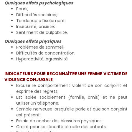
Quelques effets psychologiques
Peurs;
Difficultés scolaires;
Tendance à l’isolement;
Insécurité, anxiété;
Sentiment de culpabilité.
Quelques effets physiques
Problèmes de sommeil;
Difficultés de concentration;
Hyperactivité, agressivité.
INDICATEURS POUR RECONNAÎTRE UNE FEMME VICTIME DE
VIOLENCE CONJUGALE
Excuse le comportement violent de son conjoint et
exprime des regrets;
Est isolée socialement (famille, amis) et ne peut
utiliser un téléphone;
Semble nerveuse lorsqu’elle parle et que son conjoint
est présent;
Essaie de cacher des blessures physiques;
Craint pour sa sécurité et celle des enfants;