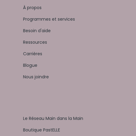
À propos
Programmes et services
Besoin d'aide
Ressources
Carrières
Blogue
Nous joindre
Le Réseau Main dans la Main
Boutique PastELLE