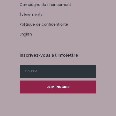
Campagne de financement
Événements
Politique de confidentialité
English
Inscrivez-vous à l'infolettre
JE M'INSCRIS