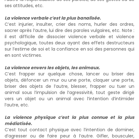
ses attitudes, etc.
La violence verbale c’est la plus banalisée.
C’est injurier, insulter, crier des noms, hurler des ordres,
sacrer après l’autre, lui dire des paroles vulgaires, etc. Note :
il est difficile de dissocier violence verbale et violence
psychologique, toutes deux ayant des effets destructeurs
sur l’estime de soi et la confiance en soi des personnes qui
en sont victimes.
La violence envers les objets, les animaux.
C’est frapper sur quelque chose, lancer ou briser des
objets, défoncer un mur ou une porte, claquer une porte,
briser des objets de l’autre, blesser, frapper ou tuer un
animal sous l’impulsion de l’agressivité, tout geste dirigé
vers un objet ou un animal avec l’intention d’intimider
l’autre, etc.
La violence physique c’est la plus connue et la plus
médiatisée.
C’est tout contact physique avec l’intention de dominer,
d’agresser ou de faire peur à l’autre. Gifler, bousculer,