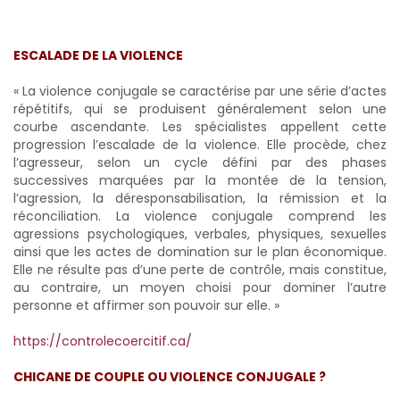
ESCALADE DE LA VIOLENCE
« La violence conjugale se caractérise par une série d’actes
répétitifs, qui se produisent généralement selon une
courbe ascendante. Les spécialistes appellent cette
progression l’escalade de la violence. Elle procède, chez
l’agresseur, selon un cycle défini par des phases
successives marquées par la montée de la tension,
l’agression, la déresponsabilisation, la rémission et la
réconciliation. La violence conjugale comprend les
agressions psychologiques, verbales, physiques, sexuelles
ainsi que les actes de domination sur le plan économique.
Elle ne résulte pas d’une perte de contrôle, mais constitue,
au contraire, un moyen choisi pour dominer l’autre
personne et affirmer son pouvoir sur elle. »
https://controlecoercitif.ca/
CHICANE DE COUPLE OU VIOLENCE CONJUGALE ?