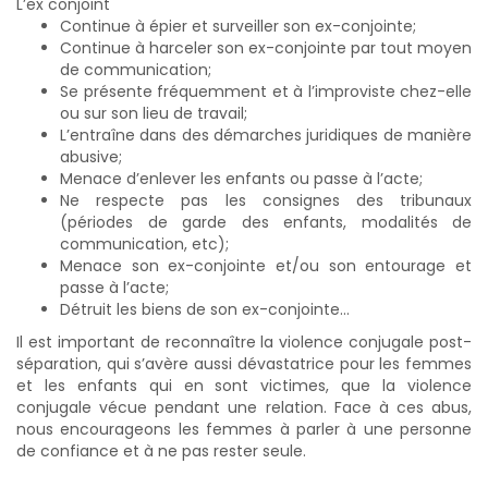
L’ex conjoint
Continue à épier et surveiller son ex-conjointe;
Continue à harceler son ex-conjointe par tout moyen
de communication;
Se présente fréquemment et à l’improviste chez-elle
ou sur son lieu de travail;
L’entraîne dans des démarches juridiques de manière
abusive;
Menace d’enlever les enfants ou passe à l’acte;
Ne respecte pas les consignes des tribunaux
(périodes de garde des enfants, modalités de
communication, etc);
Menace son ex-conjointe et/ou son entourage et
passe à l’acte;
Détruit les biens de son ex-conjointe…
Il est important de reconnaître la violence conjugale post-
séparation, qui s’avère aussi dévastatrice pour les femmes
et les enfants qui en sont victimes, que la violence
conjugale vécue pendant une relation. Face à ces abus,
nous encourageons les femmes à parler à une personne
de confiance et à ne pas rester seule.