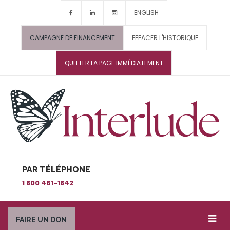
ENGLISH
CAMPAGNE DE FINANCEMENT
EFFACER L'HISTORIQUE
QUITTER LA PAGE IMMÉDIATEMENT
PAR TÉLÉPHONE
1 800 461-1842
FAIRE UN DON