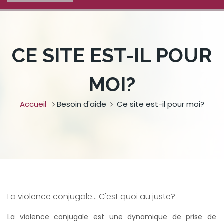
CE SITE EST-IL POUR
MOI?
Accueil
Besoin d'aide
Ce site est-il pour moi?
La violence conjugale... C'est quoi au juste?
La violence conjugale est une dynamique de prise de