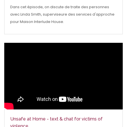
Dans cet épisode, on discute de traite des personnes
avec Linda Smith, superviseure des services d'approche
pour Maison Interlude House.
Unsafe at Home - text & chat for victims of
violence