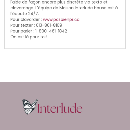
l'aide de façon encore plus discrète via texto et
clavardage. L'équipe de Maison Interlude House est à
l'écoute 24/7.
Pour clavarder :
www.pasbienpr.ca
Pour texter : 613-801-8169
Pour parler : 1-800-461-1842
On est là pour toi!