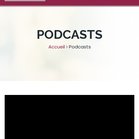
PODCASTS
Accueil
Podcasts