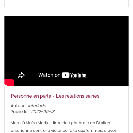
Personne en parle - Les relations saines
Auteur :
Interlude
Publié le :
2022-09-13
Merci à Maïra Martin, directrice générale de l'Action
ontarienne contre la violence faite aux femmes, d'avoir