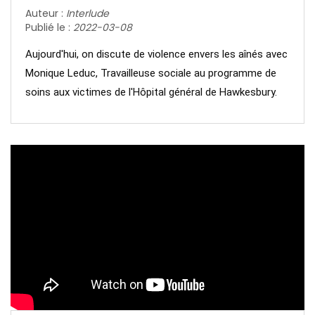
Auteur :
Interlude
Publié le :
2022-03-08
Aujourd'hui, on discute de violence envers les aînés avec 
Monique Leduc, Travailleuse sociale au programme de 
soins aux victimes de l'Hôpital général de Hawkesbury.