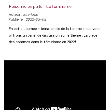
Personne en parle - Le féminisme
Auteur :
Interlude
Publié le :
2022-03-08
En cette Journée internationale de la femme, nous vous 
offrons un panel de discussion sur le thème : La place 
des hommes dans le féminisme en 2022!