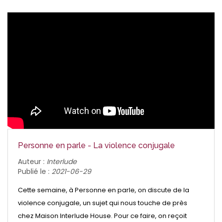
Personne en parle - La violence conjugale
Auteur :
Interlude
Publié le :
2021-06-29
Cette semaine, à Personne en parle, on discute de la
violence conjugale, un sujet qui nous touche de près
chez Maison Interlude House. Pour ce faire, on reçoit