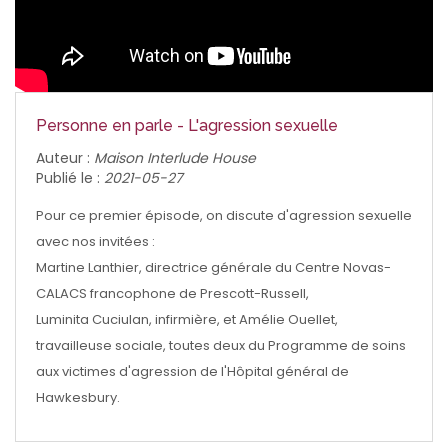
Personne en parle - L'agression sexuelle
Auteur :
Maison Interlude House
Publié le :
2021-05-27
Pour ce premier épisode, on discute d'agression sexuelle
avec nos invitées :
Martine Lanthier, directrice générale du Centre Novas-
CALACS francophone de Prescott-Russell,
Luminita Cuciulan, infirmière, et Amélie Ouellet,
travailleuse sociale, toutes deux du Programme de soins
aux victimes d'agression de l'Hôpital général de
Hawkesbury.