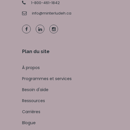
1-800-461-1842
info@minterludeh.ca
Plan du site
À propos
Programmes et services
Besoin d'aide
Ressources
Carrières
Blogue