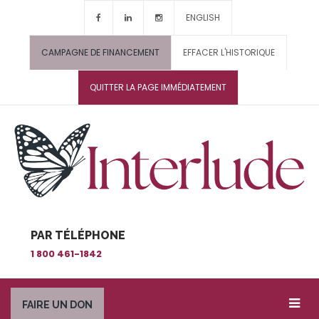
ENGLISH
CAMPAGNE DE FINANCEMENT
EFFACER L'HISTORIQUE
QUITTER LA PAGE IMMÉDIATEMENT
PAR TÉLÉPHONE
1 800 461-1842
FAIRE UN DON