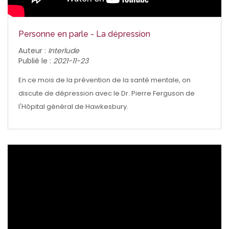
Personne en parle - La dépression
Auteur :
Interlude
Publié le :
2021-11-23
En ce mois de la prévention de la santé mentale, on
discute de dépression avec le Dr. Pierre Ferguson de
l'Hôpital général de Hawkesbury.