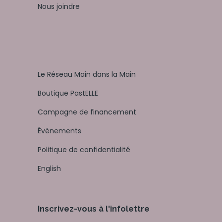
Nous joindre
Le Réseau Main dans la Main
Boutique PastELLE
Campagne de financement
Événements
Politique de confidentialité
English
Inscrivez-vous à l'infolettre