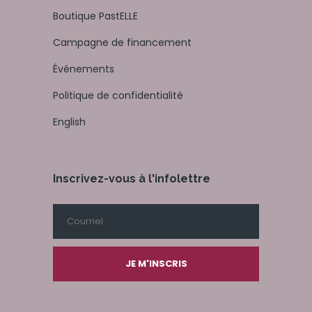
Boutique PastELLE
Campagne de financement
Événements
Politique de confidentialité
English
Inscrivez-vous à l'infolettre
JE M'INSCRIS