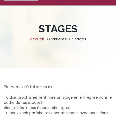
STAGES
Accueil
Carrières
Stages
Bienvenue à toi stagiaire!
Tu dois prochainement faire un stage en entreprise dans le
cadre de tes études?
Alors, n'hésite pas à nous faire signe!
Tu peux venir parfaire tes connaissances avec nous dans