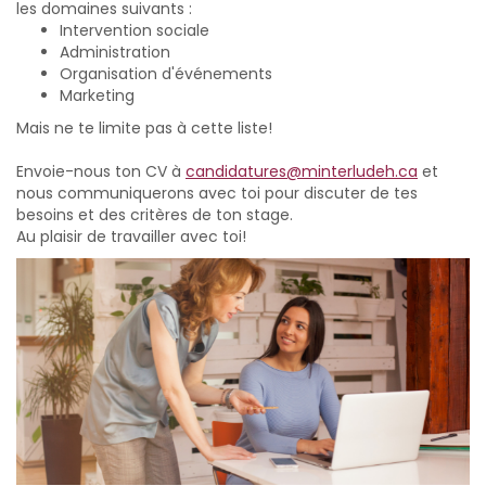
les domaines suivants :
Intervention sociale
Administration
Organisation d'événements
Marketing
Mais ne te limite pas à cette liste!
Envoie-nous ton CV à
candidatures
@minterludeh.ca
et
nous communiquerons avec toi pour discuter de tes
besoins et des critères de ton stage.
Au plaisir de travailler avec toi!