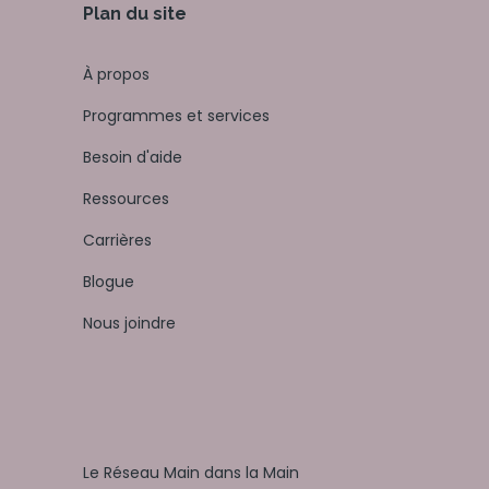
Plan du site
À propos
Programmes et services
Besoin d'aide
Ressources
Carrières
Blogue
Nous joindre
Le Réseau Main dans la Main