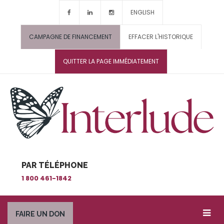
ENGLISH
CAMPAGNE DE FINANCEMENT
EFFACER L'HISTORIQUE
QUITTER LA PAGE IMMÉDIATEMENT
PAR TÉLÉPHONE
1 800 461-1842
FAIRE UN DON