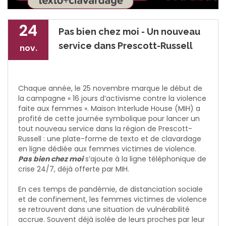
24
Pas bien chez moi - Un nouveau
service dans Prescott-Russell
nov.
Chaque année, le 25 novembre marque le début de
la campagne « 16 jours d’activisme contre la violence
faite aux femmes ». Maison Interlude House (MIH) a
profité de cette journée symbolique pour lancer un
tout nouveau service dans la région de Prescott-
Russell : une plate-forme de texto et de clavardage
en ligne dédiée aux femmes victimes de violence.
Pas bien chez moi
s’ajoute à la ligne téléphonique de
crise 24/7, déjà offerte par MIH.
En ces temps de pandémie, de distanciation sociale
et de confinement, les femmes victimes de violence
se retrouvent dans une situation de vulnérabilité
accrue. Souvent déjà isolée de leurs proches par leur