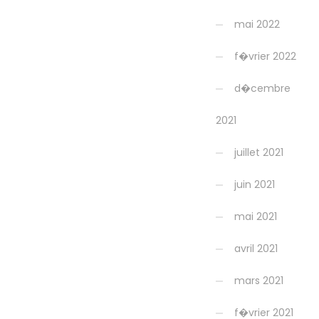
mai 2022
f�vrier 2022
d�cembre
2021
juillet 2021
juin 2021
mai 2021
avril 2021
mars 2021
f�vrier 2021