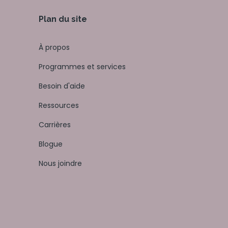
Plan du site
À propos
Programmes et services
Besoin d'aide
Ressources
Carrières
Blogue
Nous joindre