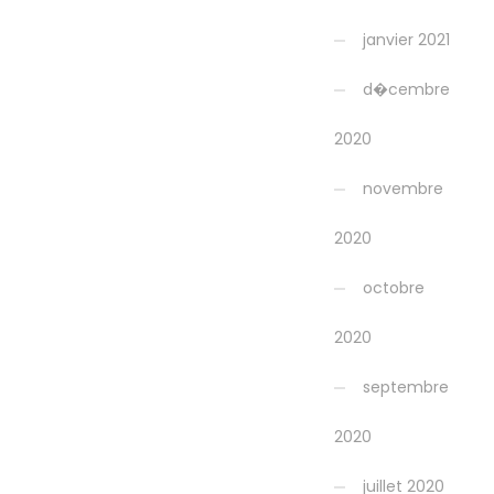
janvier 2021
d�cembre
2020
novembre
2020
octobre
2020
septembre
2020
juillet 2020