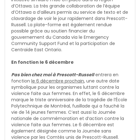
d’Ottawa. La très grande collaboration de l’équipe
d’Ottawa a d’ailleurs permis au service de texto et de
clavardage de voir le jour rapidement dans Prescott-
Russell. La plate-forme est également rendue
possible grâce au soutien financier du
gouvernement du Canada via le Emergency
Community Support Fund et la participation de
Centraide East Ontario.
En fonction le 6 décembre
Pas bien chez moi à Prescott-Russell
entrera en
fonction
le 6 décembre prochain
, une autre date
symbolique pour les organismes luttant contre la
violence faite aux femmes. En effet, le 6 décembre
marque le triste anniversaire de la tragédie de l’École
Polytechnique de Montréal, fusillade qui a fauché la
vie de 14 jeunes femmes. C’est aussi la Journée
nationale de commémoration et d’action contre la
violence faite aux femmes. Le 6 décembre est
également désignée comme la Journée sans
violence par les Comtés unis de Prescott-Russell.