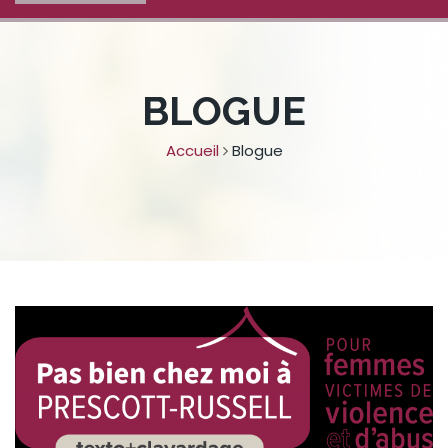
BLOGUE
Accueil
Blogue