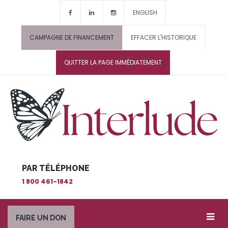
ENGLISH
CAMPAGNE DE FINANCEMENT
EFFACER L'HISTORIQUE
QUITTER LA PAGE IMMÉDIATEMENT
PAR TÉLÉPHONE
1 800 461-1842
FAIRE UN DON