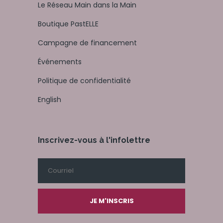
Le Réseau Main dans la Main
Boutique PastELLE
Campagne de financement
Événements
Politique de confidentialité
English
Inscrivez-vous à l'infolettre
JE M'INSCRIS