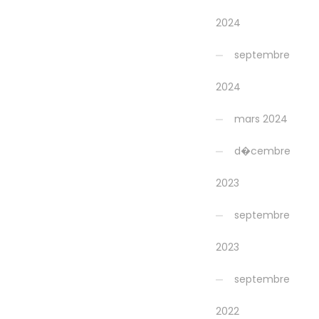
2024
septembre
2024
mars 2024
d�cembre
2023
septembre
2023
septembre
2022