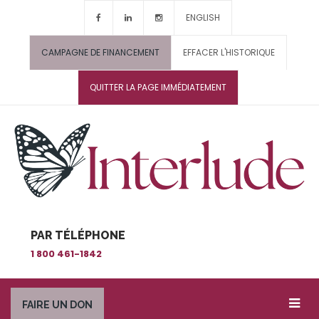
ENGLISH
CAMPAGNE DE FINANCEMENT
EFFACER L'HISTORIQUE
QUITTER LA PAGE IMMÉDIATEMENT
PAR TÉLÉPHONE
1 800 461-1842
FAIRE UN DON