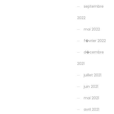
septembre
2022
mai 2022
f�vrier 2022
d�cembre
2021
juillet 2021
juin 2021
mai 2021
avril 2021