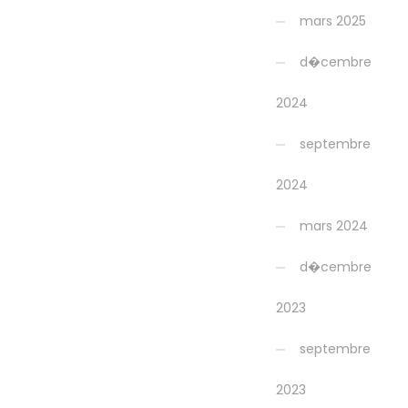
mars 2025
d�cembre
2024
septembre
2024
mars 2024
d�cembre
2023
septembre
2023