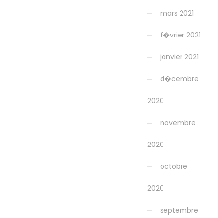
mars 2021
f�vrier 2021
janvier 2021
d�cembre
2020
novembre
2020
octobre
2020
septembre