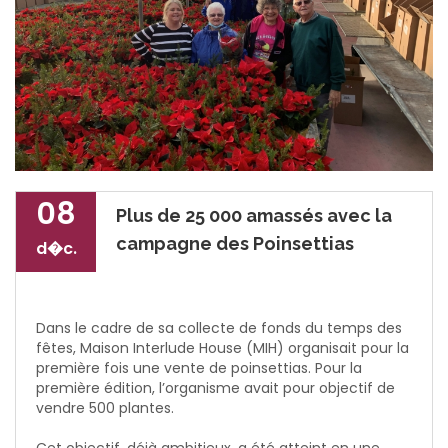
08
Plus de 25 000 amassés avec la
campagne des Poinsettias
d�c.
Dans le cadre de sa collecte de fonds du temps des
fêtes, Maison Interlude House (MIH) organisait pour la
première fois une vente de poinsettias. Pour la
première édition, l’organisme avait pour objectif de
vendre 500 plantes.