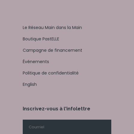
Le Réseau Main dans la Main
Boutique PastELLE
Campagne de financement
Événements
Politique de confidentialité
English
Inscrivez-vous à l'infolettre