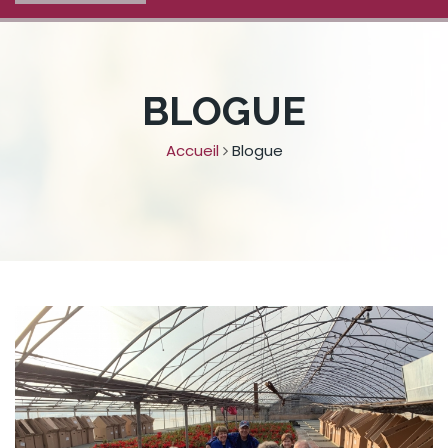
BLOGUE
Accueil
Blogue