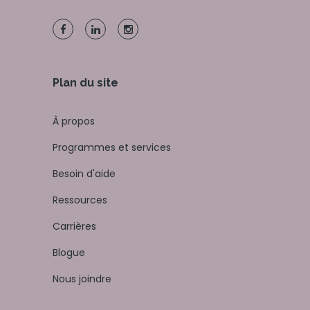
Plan du site
À propos
Programmes et services
Besoin d'aide
Ressources
Carrières
Blogue
Nous joindre