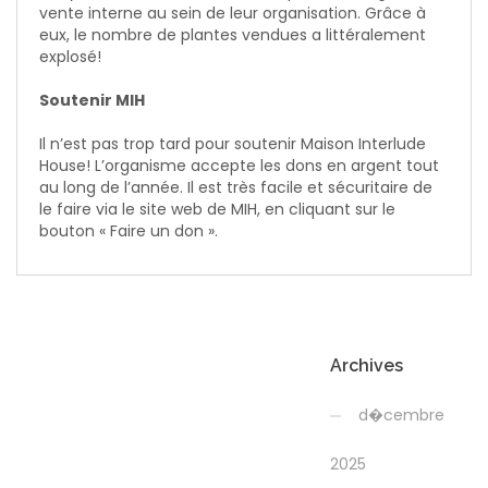
vente interne au sein de leur organisation. Grâce à
eux, le nombre de plantes vendues a littéralement
explosé!
Soutenir MIH
Il n’est pas trop tard pour soutenir Maison Interlude
House! L’organisme accepte les dons en argent tout
au long de l’année. Il est très facile et sécuritaire de
le faire via le site web de MIH, en cliquant sur le
bouton « Faire un don ».
Archives
d�cembre
2025