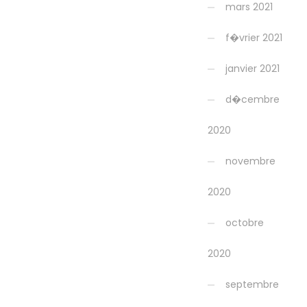
mars 2021
f�vrier 2021
janvier 2021
d�cembre
2020
novembre
2020
octobre
2020
septembre