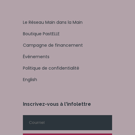
Le Réseau Main dans la Main
Boutique PastELLE
Campagne de financement
Événements
Politique de confidentialité
English
Inscrivez-vous à l'infolettre