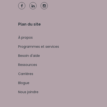
Plan du site
À propos
Programmes et services
Besoin d'aide
Ressources
Carrières
Blogue
Nous joindre