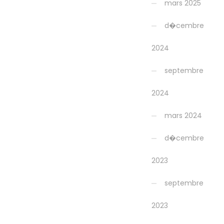
mars 2025
d�cembre
2024
septembre
2024
mars 2024
d�cembre
2023
septembre
2023