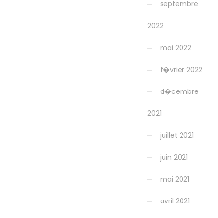
septembre
2022
mai 2022
f�vrier 2022
d�cembre
2021
juillet 2021
juin 2021
mai 2021
avril 2021