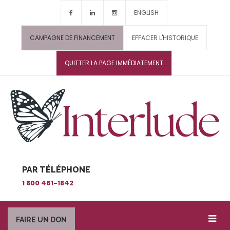
ENGLISH
CAMPAGNE DE FINANCEMENT
EFFACER L'HISTORIQUE
QUITTER LA PAGE IMMÉDIATEMENT
PAR TÉLÉPHONE
1 800 461-1842
FAIRE UN DON