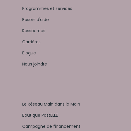
Programmes et services
Besoin d'aide
Ressources
Carrières
Blogue
Nous joindre
Le Réseau Main dans la Main
Boutique PastELLE
Campagne de financement