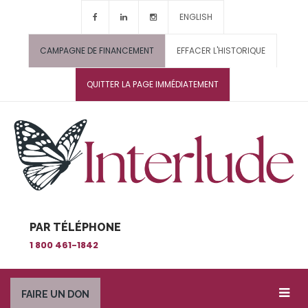
ENGLISH
CAMPAGNE DE FINANCEMENT
EFFACER L'HISTORIQUE
QUITTER LA PAGE IMMÉDIATEMENT
PAR TÉLÉPHONE
1 800 461-1842
FAIRE UN DON